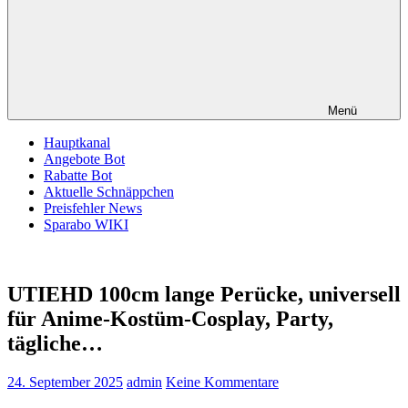
Menü
Hauptkanal
Angebote Bot
Rabatte Bot
Aktuelle Schnäppchen
Preisfehler News
Sparabo WIKI
UTIEHD 100cm lange Perücke, universell
für Anime-Kostüm-Cosplay, Party,
tägliche…
24. September 2025
admin
Keine Kommentare