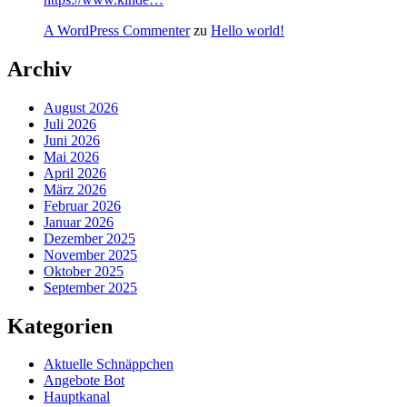
A WordPress Commenter
zu
Hello world!
Archiv
August 2026
Juli 2026
Juni 2026
Mai 2026
April 2026
März 2026
Februar 2026
Januar 2026
Dezember 2025
November 2025
Oktober 2025
September 2025
Kategorien
Aktuelle Schnäppchen
Angebote Bot
Hauptkanal