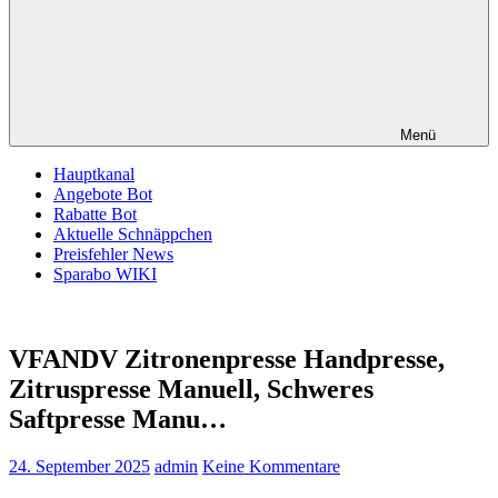
Menü
Hauptkanal
Angebote Bot
Rabatte Bot
Aktuelle Schnäppchen
Preisfehler News
Sparabo WIKI
VFANDV Zitronenpresse Handpresse,
Zitruspresse Manuell, Schweres
Saftpresse Manu…
24. September 2025
admin
Keine Kommentare