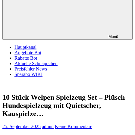
Menü
Hauptkanal
Angebote Bot
Rabatte Bot
Aktuelle Schnäppchen
Preisfehler News
Sparabo WIKI
10 Stück Welpen Spielzeug Set – Plüsch
Hundespielzeug mit Quietscher,
Kauspielze…
25. September 2025
admin
Keine Kommentare