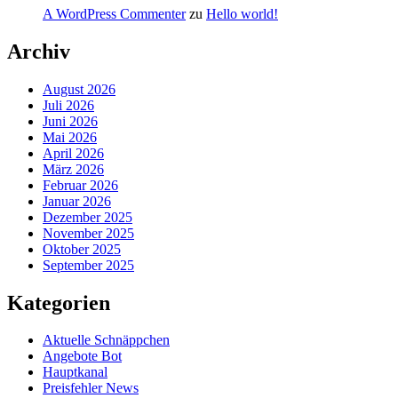
A WordPress Commenter
zu
Hello world!
Archiv
August 2026
Juli 2026
Juni 2026
Mai 2026
April 2026
März 2026
Februar 2026
Januar 2026
Dezember 2025
November 2025
Oktober 2025
September 2025
Kategorien
Aktuelle Schnäppchen
Angebote Bot
Hauptkanal
Preisfehler News