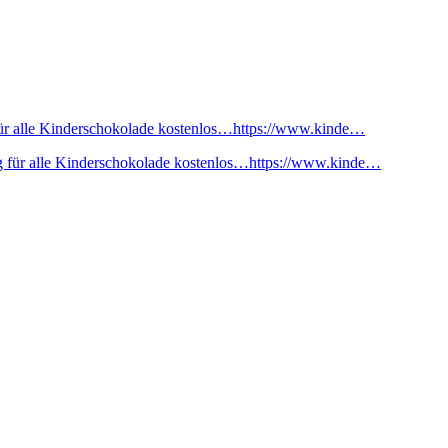
ür alle Kinderschokolade kostenlos…https://www.kinde…
 für alle Kinderschokolade kostenlos…https://www.kinde…