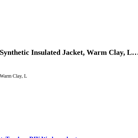
 Synthetic Insulated Jacket, Warm Clay, L
, Warm Clay, L