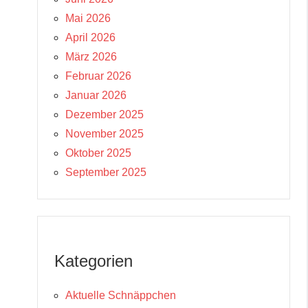
Mai 2026
April 2026
März 2026
Februar 2026
Januar 2026
Dezember 2025
November 2025
Oktober 2025
September 2025
Kategorien
Aktuelle Schnäppchen