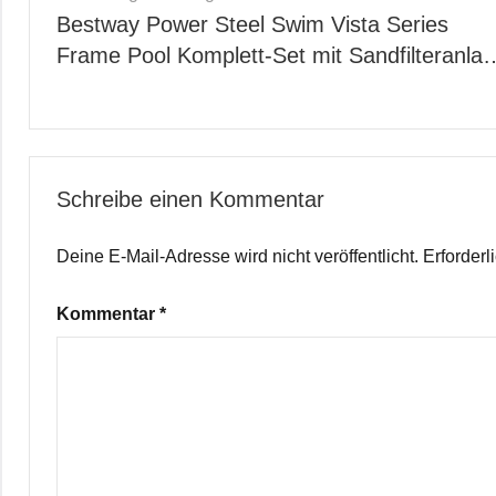
Bestway Power Steel Swim Vista Series
Frame Pool Komplett-Set mit Sandfilteranla
Schreibe einen Kommentar
Deine E-Mail-Adresse wird nicht veröffentlicht.
Erforderl
Kommentar
*