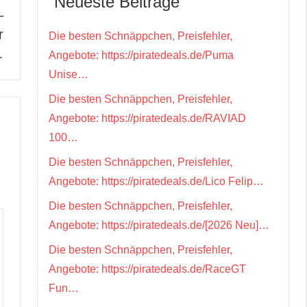
Neueste Beiträge
–
r
Die besten Schnäppchen, Preisfehler,
…
Angebote: https://piratedeals.de/Puma
Unise…
Die besten Schnäppchen, Preisfehler,
Angebote: https://piratedeals.de/RAVIAD
100…
Die besten Schnäppchen, Preisfehler,
Angebote: https://piratedeals.de/Lico Felip…
Die besten Schnäppchen, Preisfehler,
Angebote: https://piratedeals.de/[2026 Neu]…
Die besten Schnäppchen, Preisfehler,
Angebote: https://piratedeals.de/RaceGT
Fun…