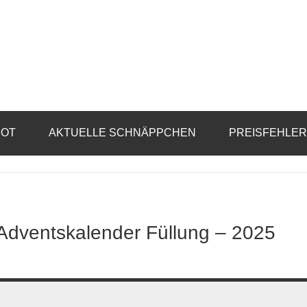
BOT
AKTUELLE SCHNÄPPCHEN
PREISFEHLE
Adventskalender Füllung – 2025