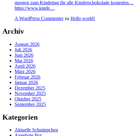
morgen zum Kindertag für alle Kinderschokolade kostenlos…
https://www.kinde…
A WordPress Commenter
zu
Hello world!
Archiv
August 2026
Juli 2026
Juni 2026
Mai 2026
April 2026
März 2026
Februar 2026
Januar 2026
Dezember 2025
November 2025
Oktober 2025
September 2025
Kategorien
Aktuelle Schnäppchen
Angebote Bot