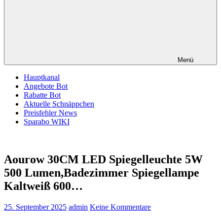
Menü
Hauptkanal
Angebote Bot
Rabatte Bot
Aktuelle Schnäppchen
Preisfehler News
Sparabo WIKI
Aourow 30CM LED Spiegelleuchte 5W
500 Lumen,Badezimmer Spiegellampe
Kaltweiß 600…
25. September 2025
admin
Keine Kommentare