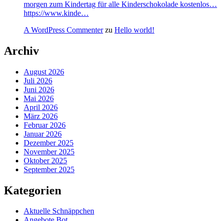
morgen zum Kindertag für alle Kinderschokolade kostenlos…
https://www.kinde…
A WordPress Commenter
zu
Hello world!
Archiv
August 2026
Juli 2026
Juni 2026
Mai 2026
April 2026
März 2026
Februar 2026
Januar 2026
Dezember 2025
November 2025
Oktober 2025
September 2025
Kategorien
Aktuelle Schnäppchen
Angebote Bot