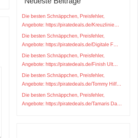
Neueste Beiträge
Die besten Schnäppchen, Preisfehler,
Angebote: https://piratedeals.de/Kreuzlinie…
Die besten Schnäppchen, Preisfehler,
Angebote: https://piratedeals.de/Digitale F…
Die besten Schnäppchen, Preisfehler,
Angebote: https://piratedeals.de/Finish Ult…
Die besten Schnäppchen, Preisfehler,
Angebote: https://piratedeals.de/Tommy Hilf…
Die besten Schnäppchen, Preisfehler,
Angebote: https://piratedeals.de/Tamaris Da…