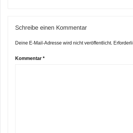
Schreibe einen Kommentar
Deine E-Mail-Adresse wird nicht veröffentlicht.
Erforderl
Kommentar
*