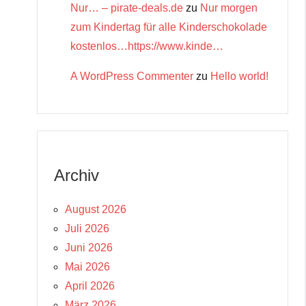
Nur… – pirate-deals.de
zu
Nur morgen
zum Kindertag für alle Kinderschokolade
kostenlos…https://www.kinde…
A WordPress Commenter
zu
Hello world!
Archiv
August 2026
Juli 2026
Juni 2026
Mai 2026
April 2026
März 2026