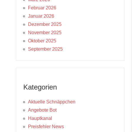
Februar 2026
Januar 2026
Dezember 2025
November 2025
Oktober 2025
September 2025
Kategorien
Aktuelle Schnäppchen
Angebote Bot
Hauptkanal
Preisfehler News