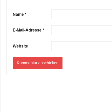
Name
*
E-Mail-Adresse
*
Website