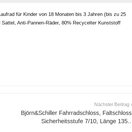
Laufrad für Kinder von 18 Monaten bis 3 Jahren (bis zu 25
 Sattel, Anti-Pannen-Räder, 80% Recycelter Kunststoff
Nächster Beitrag
Björn&Schiller Fahrradschloss, Faltschloss
Sicherheitsstufe 7/10, Länge 135