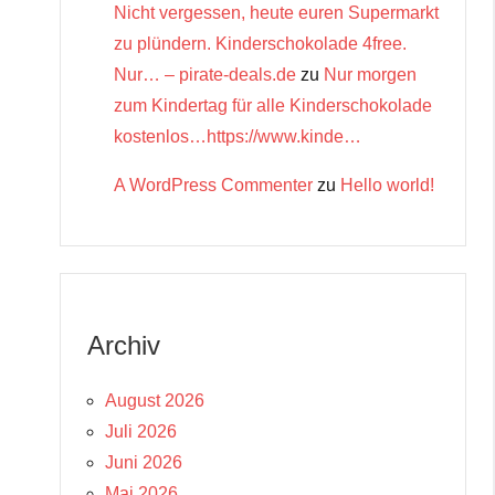
Nicht vergessen, heute euren Supermarkt
zu plündern. Kinderschokolade 4free.
Nur… – pirate-deals.de
zu
Nur morgen
zum Kindertag für alle Kinderschokolade
kostenlos…https://www.kinde…
A WordPress Commenter
zu
Hello world!
Archiv
August 2026
Juli 2026
Juni 2026
Mai 2026