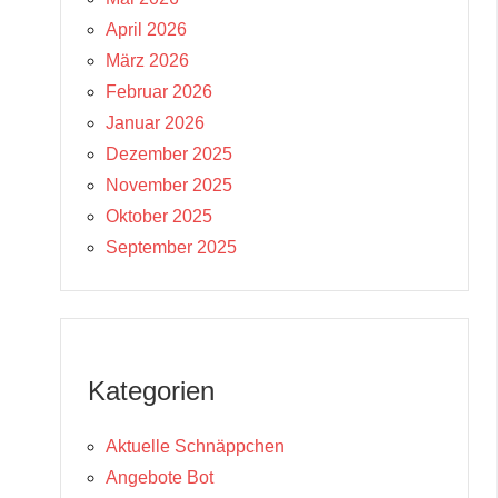
April 2026
März 2026
Februar 2026
Januar 2026
Dezember 2025
November 2025
Oktober 2025
September 2025
Kategorien
Aktuelle Schnäppchen
Angebote Bot