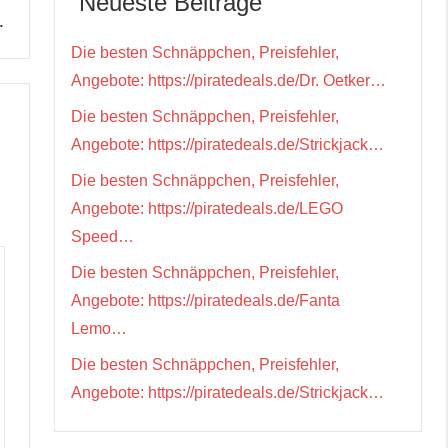
Neueste Beiträge
…
Die besten Schnäppchen, Preisfehler,
Angebote: https://piratedeals.de/Dr. Oetker…
Die besten Schnäppchen, Preisfehler,
Angebote: https://piratedeals.de/Strickjack…
Die besten Schnäppchen, Preisfehler,
Angebote: https://piratedeals.de/LEGO
Speed…
Die besten Schnäppchen, Preisfehler,
Angebote: https://piratedeals.de/Fanta
Lemo…
Die besten Schnäppchen, Preisfehler,
Angebote: https://piratedeals.de/Strickjack…