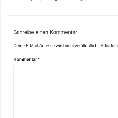
Schreibe einen Kommentar
Deine E-Mail-Adresse wird nicht veröffentlicht.
Erforderl
Kommentar
*