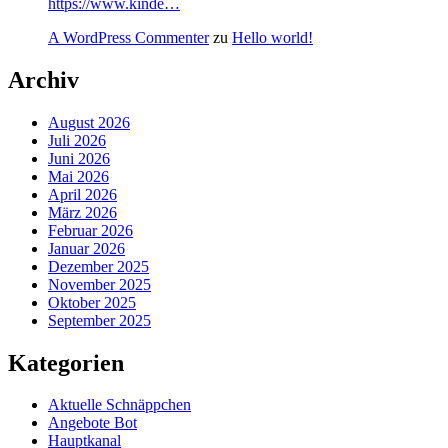
https://www.kinde…
A WordPress Commenter
zu
Hello world!
Archiv
August 2026
Juli 2026
Juni 2026
Mai 2026
April 2026
März 2026
Februar 2026
Januar 2026
Dezember 2025
November 2025
Oktober 2025
September 2025
Kategorien
Aktuelle Schnäppchen
Angebote Bot
Hauptkanal