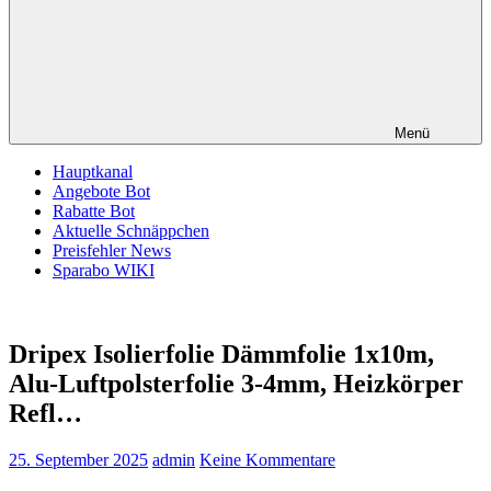
Menü
Hauptkanal
Angebote Bot
Rabatte Bot
Aktuelle Schnäppchen
Preisfehler News
Sparabo WIKI
Dripex Isolierfolie Dämmfolie 1x10m,
Alu-Luftpolsterfolie 3-4mm, Heizkörper
Refl…
25. September 2025
admin
Keine Kommentare