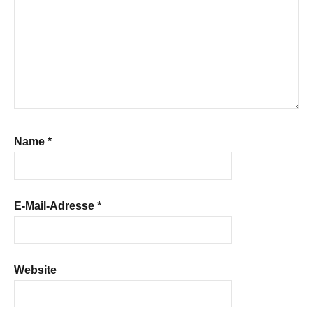
Name
*
E-Mail-Adresse
*
Website