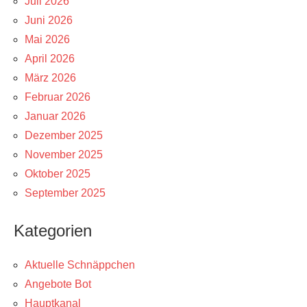
Juli 2026
Juni 2026
Mai 2026
April 2026
März 2026
Februar 2026
Januar 2026
Dezember 2025
November 2025
Oktober 2025
September 2025
Kategorien
Aktuelle Schnäppchen
Angebote Bot
Hauptkanal