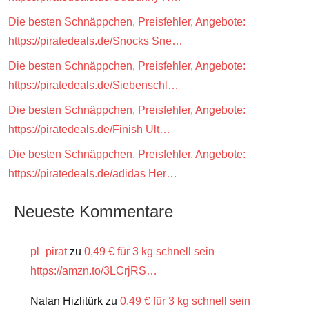
Die besten Schnäppchen, Preisfehler, Angebote:
https://piratedeals.de/Snocks Sne…
Die besten Schnäppchen, Preisfehler, Angebote:
https://piratedeals.de/Siebenschl…
Die besten Schnäppchen, Preisfehler, Angebote:
https://piratedeals.de/Finish Ult…
Die besten Schnäppchen, Preisfehler, Angebote:
https://piratedeals.de/adidas Her…
Neueste Kommentare
pl_pirat
zu
0,49 € für 3 kg schnell sein
https://amzn.to/3LCrjRS…
Nalan Hizlitürk
zu
0,49 € für 3 kg schnell sein