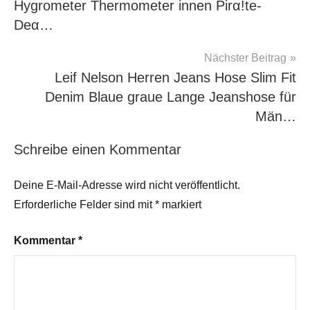
Hygrometer Thermometer innen Pirα!tе-
Dеα…
Nächster Beitrag
Leif Nelson Herren Jeans Hose Slim Fit
Denim Blaue graue Lange Jeanshose für
Män…
Schreibe einen Kommentar
Deine E-Mail-Adresse wird nicht veröffentlicht.
Erforderliche Felder sind mit
*
markiert
Kommentar
*