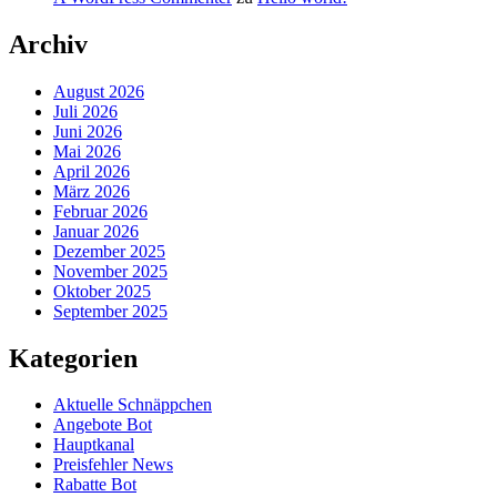
Archiv
August 2026
Juli 2026
Juni 2026
Mai 2026
April 2026
März 2026
Februar 2026
Januar 2026
Dezember 2025
November 2025
Oktober 2025
September 2025
Kategorien
Aktuelle Schnäppchen
Angebote Bot
Hauptkanal
Preisfehler News
Rabatte Bot