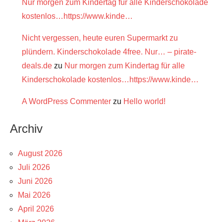
Nur morgen zum Kindertag für alle Kinderschokolade
kostenlos…https://www.kinde…
Nicht vergessen, heute euren Supermarkt zu
plündern. Kinderschokolade 4free. Nur… – pirate-
deals.de
zu
Nur morgen zum Kindertag für alle
Kinderschokolade kostenlos…https://www.kinde…
A WordPress Commenter
zu
Hello world!
Archiv
August 2026
Juli 2026
Juni 2026
Mai 2026
April 2026