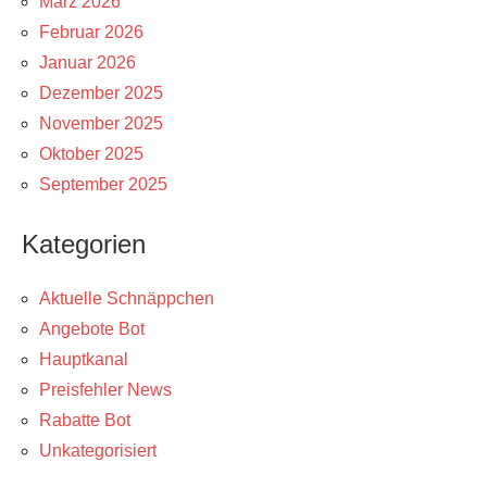
März 2026
Februar 2026
Januar 2026
Dezember 2025
November 2025
Oktober 2025
September 2025
Kategorien
Aktuelle Schnäppchen
Angebote Bot
Hauptkanal
Preisfehler News
Rabatte Bot
Unkategorisiert