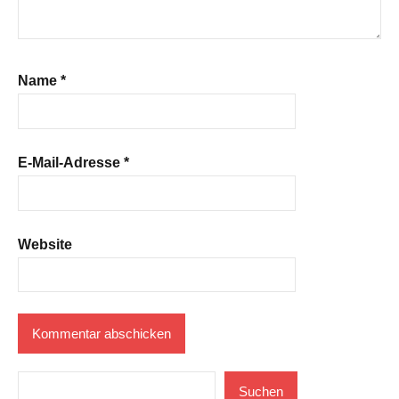
Name
*
E-Mail-Adresse
*
Website
Suchen
Suchen