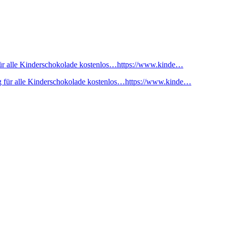
ür alle Kinderschokolade kostenlos…https://www.kinde…
 für alle Kinderschokolade kostenlos…https://www.kinde…