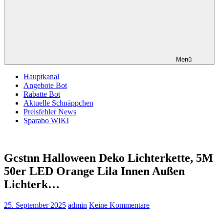
Menü
Hauptkanal
Angebote Bot
Rabatte Bot
Aktuelle Schnäppchen
Preisfehler News
Sparabo WIKI
Gcstnn Halloween Deko Lichterkette, 5M
50er LED Orange Lila Innen Außen
Lichterk…
25. September 2025
admin
Keine Kommentare