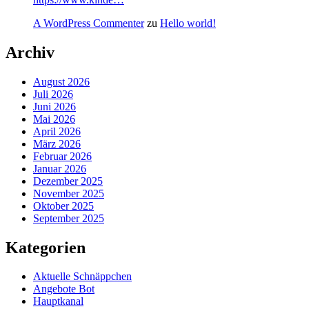
A WordPress Commenter
zu
Hello world!
Archiv
August 2026
Juli 2026
Juni 2026
Mai 2026
April 2026
März 2026
Februar 2026
Januar 2026
Dezember 2025
November 2025
Oktober 2025
September 2025
Kategorien
Aktuelle Schnäppchen
Angebote Bot
Hauptkanal