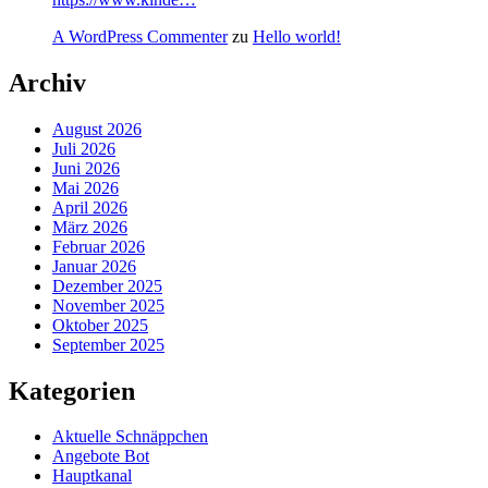
A WordPress Commenter
zu
Hello world!
Archiv
August 2026
Juli 2026
Juni 2026
Mai 2026
April 2026
März 2026
Februar 2026
Januar 2026
Dezember 2025
November 2025
Oktober 2025
September 2025
Kategorien
Aktuelle Schnäppchen
Angebote Bot
Hauptkanal