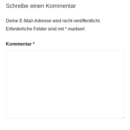
Schreibe einen Kommentar
Deine E-Mail-Adresse wird nicht veröffentlicht.
Erforderliche Felder sind mit
*
markiert
Kommentar
*