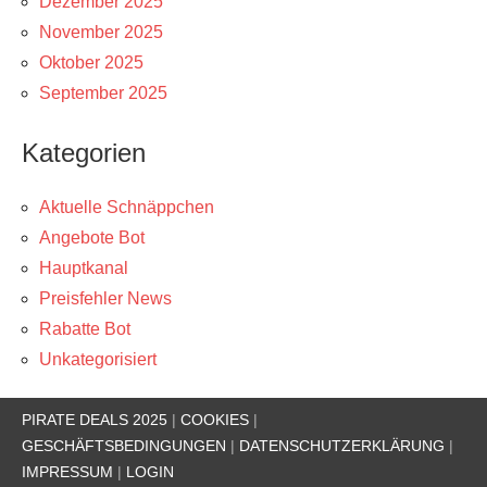
Dezember 2025
November 2025
Oktober 2025
September 2025
Kategorien
Aktuelle Schnäppchen
Angebote Bot
Hauptkanal
Preisfehler News
Rabatte Bot
Unkategorisiert
PIRATE DEALS 2025
|
COOKIES
|
GESCHÄFTSBEDINGUNGEN
|
DATENSCHUTZERKLÄRUNG
|
IMPRESSUM
|
LOGIN