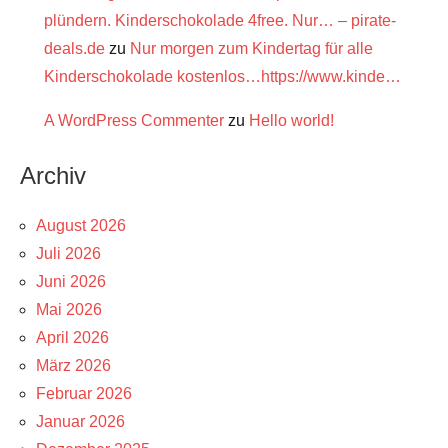
plündern. Kinderschokolade 4free. Nur… – pirate-
deals.de
zu
Nur morgen zum Kindertag für alle
Kinderschokolade kostenlos…https://www.kinde…
A WordPress Commenter
zu
Hello world!
Archiv
August 2026
Juli 2026
Juni 2026
Mai 2026
April 2026
März 2026
Februar 2026
Januar 2026