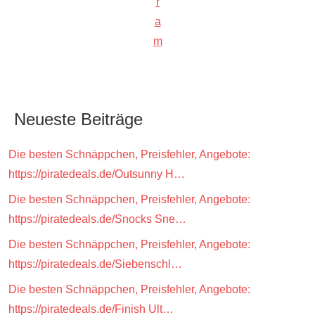
r
a
m
Neueste Beiträge
Die besten Schnäppchen, Preisfehler, Angebote:
https://piratedeals.de/Outsunny H…
Die besten Schnäppchen, Preisfehler, Angebote:
https://piratedeals.de/Snocks Sne…
Die besten Schnäppchen, Preisfehler, Angebote:
https://piratedeals.de/Siebenschl…
Die besten Schnäppchen, Preisfehler, Angebote:
https://piratedeals.de/Finish Ult…