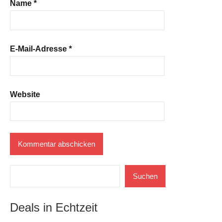
Name
*
E-Mail-Adresse
*
Website
Suchen
Suchen
Deals in Echtzeit