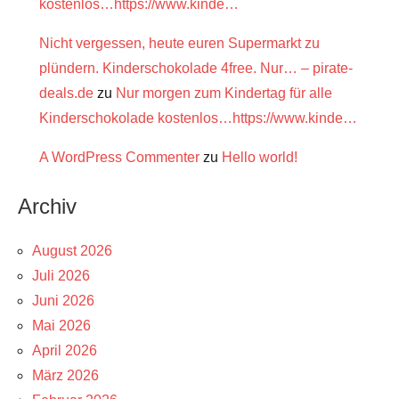
kostenlos…https://www.kinde…
Nicht vergessen, heute euren Supermarkt zu
plündern. Kinderschokolade 4free. Nur… – pirate-
deals.de
zu
Nur morgen zum Kindertag für alle
Kinderschokolade kostenlos…https://www.kinde…
A WordPress Commenter
zu
Hello world!
Archiv
August 2026
Juli 2026
Juni 2026
Mai 2026
April 2026
März 2026