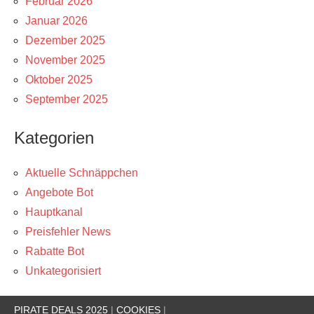
Februar 2026
Januar 2026
Dezember 2025
November 2025
Oktober 2025
September 2025
Kategorien
Aktuelle Schnäppchen
Angebote Bot
Hauptkanal
Preisfehler News
Rabatte Bot
Unkategorisiert
PIRATE DEALS 2025
|
COOKIES
|