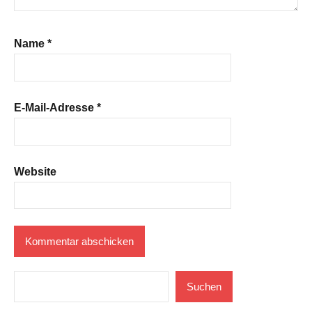
Name
*
E-Mail-Adresse
*
Website
Suchen
Suchen