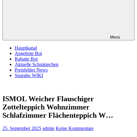
Menü
Hauptkanal
Angebote Bot
Rabatte Bot
Aktuelle Schnäppchen
Preisfehler News
Sparabo WIKI
ISMOL Weicher Flauschiger
Zottelteppich Wohnzimmer
Schlafzimmer Flächenteppich W…
25. September 2025
admin
Keine Kommentare