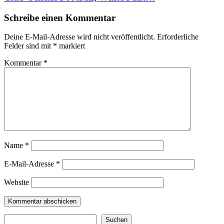
Schreibe einen Kommentar
Deine E-Mail-Adresse wird nicht veröffentlicht.
Erforderliche
Felder sind mit
*
markiert
Kommentar
*
Name
*
E-Mail-Adresse
*
Website
Suchen
Suchen