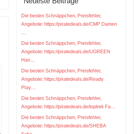
Neueste Beiträge
Die besten Schnäppchen, Preisfehler,
Angebote: https://piratedeals.de/CMP Damen
…
Die besten Schnäppchen, Preisfehler,
Angebote: https://piratedeals.de/UGREEN
Han…
Die besten Schnäppchen, Preisfehler,
Angebote: https://piratedeals.de/Ready
Play…
Die besten Schnäppchen, Preisfehler,
Angebote: https://piratedeals.de/toptrek Fa…
Die besten Schnäppchen, Preisfehler,
Angebote: https://piratedeals.de/SHEBA