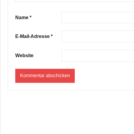
Name
*
E-Mail-Adresse
*
Website