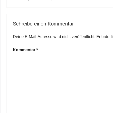
Schreibe einen Kommentar
Deine E-Mail-Adresse wird nicht veröffentlicht.
Erforderl
Kommentar
*