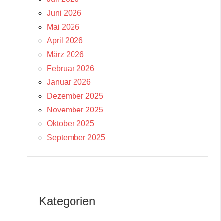
Juni 2026
Mai 2026
April 2026
März 2026
Februar 2026
Januar 2026
Dezember 2025
November 2025
Oktober 2025
September 2025
Kategorien