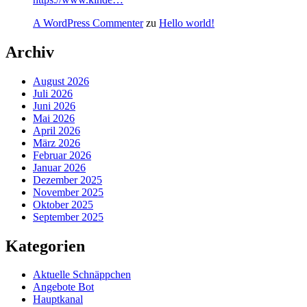
A WordPress Commenter
zu
Hello world!
Archiv
August 2026
Juli 2026
Juni 2026
Mai 2026
April 2026
März 2026
Februar 2026
Januar 2026
Dezember 2025
November 2025
Oktober 2025
September 2025
Kategorien
Aktuelle Schnäppchen
Angebote Bot
Hauptkanal