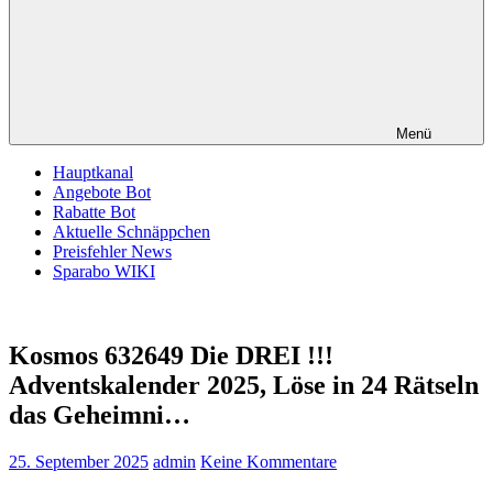
Menü
Hauptkanal
Angebote Bot
Rabatte Bot
Aktuelle Schnäppchen
Preisfehler News
Sparabo WIKI
Kosmos 632649 Die DREI !!!
Adventskalender 2025, Löse in 24 Rätseln
das Geheimni…
25. September 2025
admin
Keine Kommentare