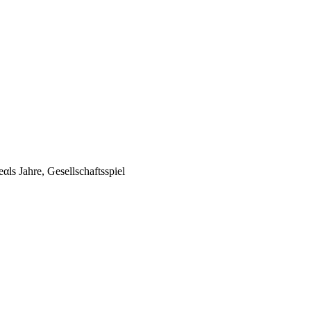
ls Jahre, Gesellschaftsspiel