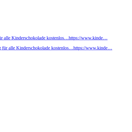
ür alle Kinderschokolade kostenlos…https://www.kinde…
 für alle Kinderschokolade kostenlos…https://www.kinde…