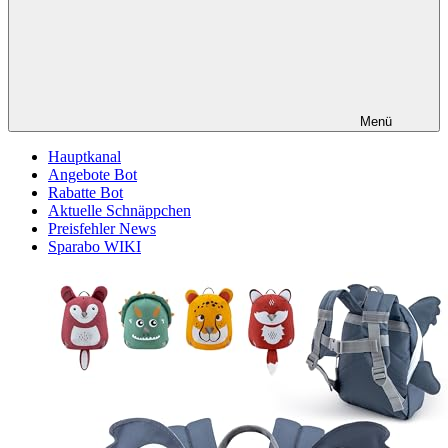
Menü
Hauptkanal
Angebote Bot
Rabatte Bot
Aktuelle Schnäppchen
Preisfehler News
Sparabo WIKI