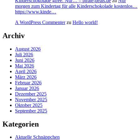
Kinderschokolade 4free. Nur… – pirate-deals.de
zu
Nur
morgen zum Kindertag für alle Kinderschokolade kostenlos…
https://www.kinde…
A WordPress Commenter
zu
Hello world!
Archiv
August 2026
Juli 2026
Juni 2026
Mai 2026
April 2026
März 2026
Februar 2026
Januar 2026
Dezember 2025
November 2025
Oktober 2025
September 2025
Kategorien
Aktuelle Schnäppchen