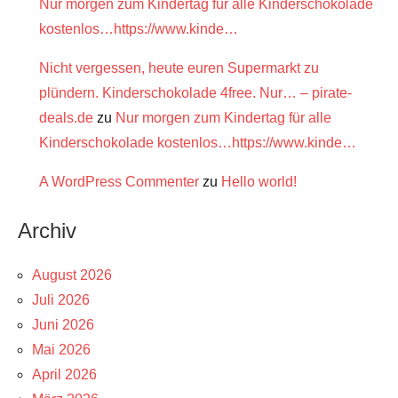
Nur morgen zum Kindertag für alle Kinderschokolade
kostenlos…https://www.kinde…
Nicht vergessen, heute euren Supermarkt zu
plündern. Kinderschokolade 4free. Nur… – pirate-
deals.de
zu
Nur morgen zum Kindertag für alle
Kinderschokolade kostenlos…https://www.kinde…
A WordPress Commenter
zu
Hello world!
Archiv
August 2026
Juli 2026
Juni 2026
Mai 2026
April 2026