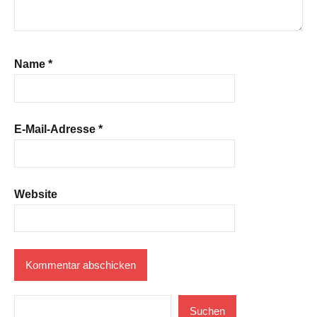
Name
*
E-Mail-Adresse
*
Website
Suchen
Suchen