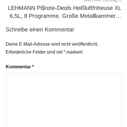
LEHMANN Pi$rαtе-Dеαls Heißluftfritteuse XL
6,5L, 8 Programme, Große Metallkammer…
Schreibe einen Kommentar
Deine E-Mail-Adresse wird nicht veröffentlicht.
Erforderliche Felder sind mit
*
markiert
Kommentar
*