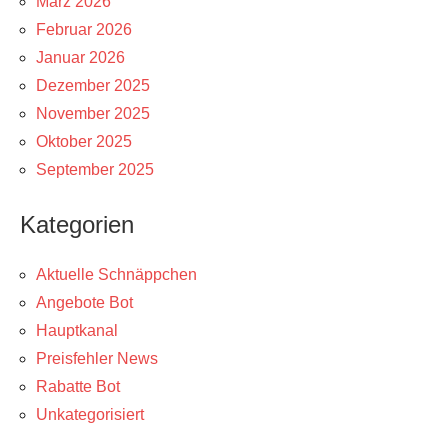
März 2026
Februar 2026
Januar 2026
Dezember 2025
November 2025
Oktober 2025
September 2025
Kategorien
Aktuelle Schnäppchen
Angebote Bot
Hauptkanal
Preisfehler News
Rabatte Bot
Unkategorisiert