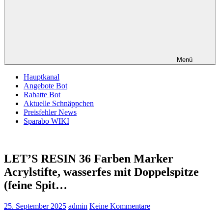
Menü
Hauptkanal
Angebote Bot
Rabatte Bot
Aktuelle Schnäppchen
Preisfehler News
Sparabo WIKI
LET’S RESIN 36 Farben Marker
Acrylstifte, wasserfes mit Doppelspitze
(feine Spit…
25. September 2025
admin
Keine Kommentare