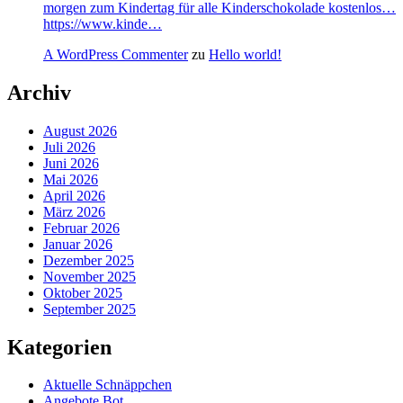
morgen zum Kindertag für alle Kinderschokolade kostenlos…
https://www.kinde…
A WordPress Commenter
zu
Hello world!
Archiv
August 2026
Juli 2026
Juni 2026
Mai 2026
April 2026
März 2026
Februar 2026
Januar 2026
Dezember 2025
November 2025
Oktober 2025
September 2025
Kategorien
Aktuelle Schnäppchen
Angebote Bot