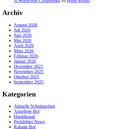
A WordPress Commenter
zu
Hello world!
Archiv
August 2026
Juli 2026
Juni 2026
Mai 2026
April 2026
März 2026
Februar 2026
Januar 2026
Dezember 2025
November 2025
Oktober 2025
September 2025
Kategorien
Aktuelle Schnäppchen
Angebote Bot
Hauptkanal
Preisfehler News
Rabatte Bot