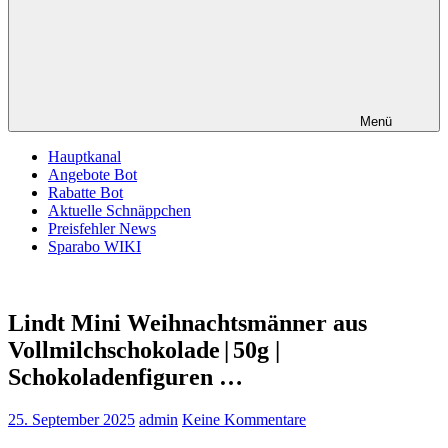
Menü
Hauptkanal
Angebote Bot
Rabatte Bot
Aktuelle Schnäppchen
Preisfehler News
Sparabo WIKI
Lindt Mini Weihnachtsmänner aus
Vollmilchschokolade | 50g |
Schokoladenfiguren …
25. September 2025
admin
Keine Kommentare