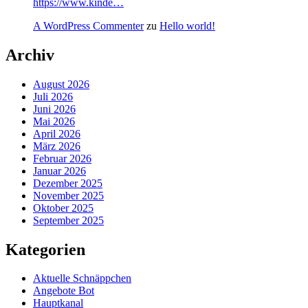
https://www.kinde…
A WordPress Commenter
zu
Hello world!
Archiv
August 2026
Juli 2026
Juni 2026
Mai 2026
April 2026
März 2026
Februar 2026
Januar 2026
Dezember 2025
November 2025
Oktober 2025
September 2025
Kategorien
Aktuelle Schnäppchen
Angebote Bot
Hauptkanal