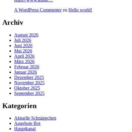
A WordPress Commenter
zu
Hello world!
Archiv
August 2026
Juli 2026
Juni 2026
Mai 2026
April 2026
März 2026
Februar 2026
Januar 2026
Dezember 2025
November 2025
Oktober 2025
September 2025
Kategorien
Aktuelle Schnäppchen
Angebote Bot
Hauptkanal