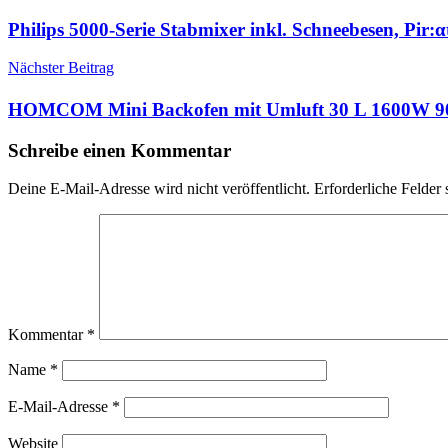
Philips 5000-Serie Stabmixer inkl. Schneebesen, Pir:
Nächster Beitrag
HOMCOM Mini Backofen mit Umluft 30 L 1600W 90-
Schreibe einen Kommentar
Deine E-Mail-Adresse wird nicht veröffentlicht.
Erforderliche Felder 
Kommentar
*
Name
*
E-Mail-Adresse
*
Website