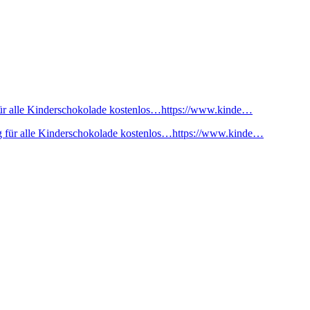
ür alle Kinderschokolade kostenlos…https://www.kinde…
 für alle Kinderschokolade kostenlos…https://www.kinde…