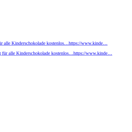
ür alle Kinderschokolade kostenlos…https://www.kinde…
 für alle Kinderschokolade kostenlos…https://www.kinde…