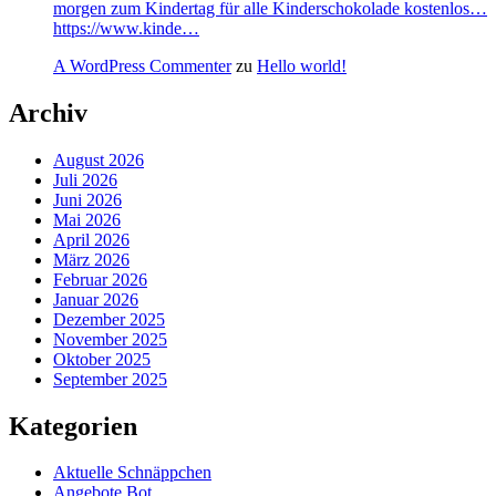
morgen zum Kindertag für alle Kinderschokolade kostenlos…
https://www.kinde…
A WordPress Commenter
zu
Hello world!
Archiv
August 2026
Juli 2026
Juni 2026
Mai 2026
April 2026
März 2026
Februar 2026
Januar 2026
Dezember 2025
November 2025
Oktober 2025
September 2025
Kategorien
Aktuelle Schnäppchen
Angebote Bot