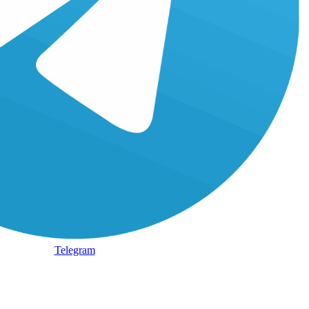
Telegram