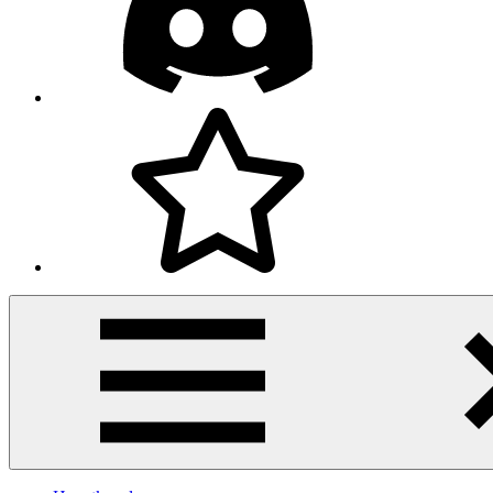
Facebook