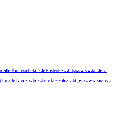
ür alle Kinderschokolade kostenlos…https://www.kinde…
 für alle Kinderschokolade kostenlos…https://www.kinde…