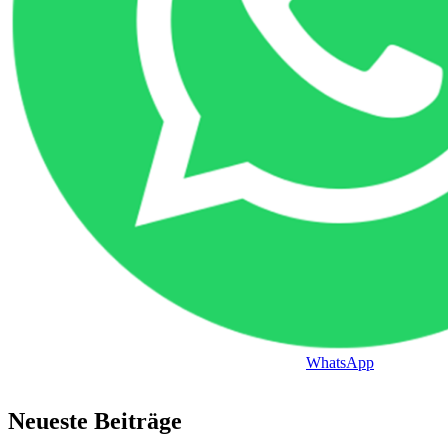
WhatsApp
Neueste Beiträge