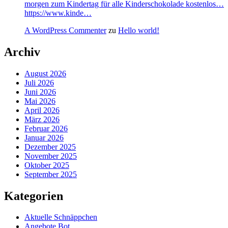
morgen zum Kindertag für alle Kinderschokolade kostenlos…
https://www.kinde…
A WordPress Commenter
zu
Hello world!
Archiv
August 2026
Juli 2026
Juni 2026
Mai 2026
April 2026
März 2026
Februar 2026
Januar 2026
Dezember 2025
November 2025
Oktober 2025
September 2025
Kategorien
Aktuelle Schnäppchen
Angebote Bot