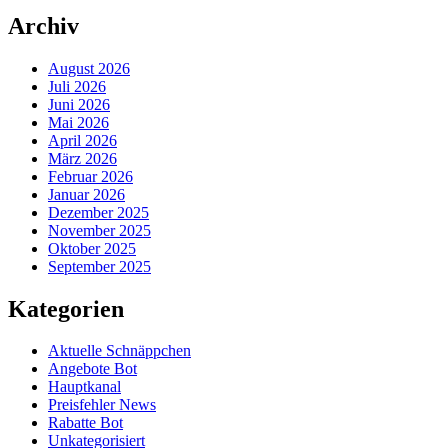
Archiv
August 2026
Juli 2026
Juni 2026
Mai 2026
April 2026
März 2026
Februar 2026
Januar 2026
Dezember 2025
November 2025
Oktober 2025
September 2025
Kategorien
Aktuelle Schnäppchen
Angebote Bot
Hauptkanal
Preisfehler News
Rabatte Bot
Unkategorisiert