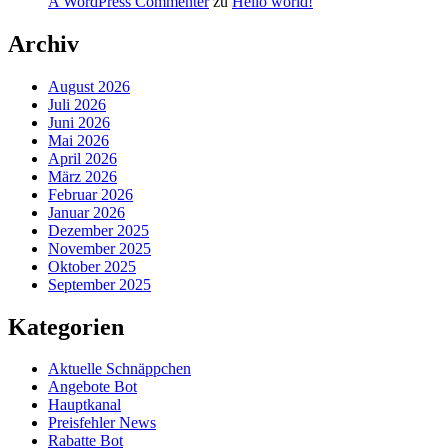
A WordPress Commenter
zu
Hello world!
Archiv
August 2026
Juli 2026
Juni 2026
Mai 2026
April 2026
März 2026
Februar 2026
Januar 2026
Dezember 2025
November 2025
Oktober 2025
September 2025
Kategorien
Aktuelle Schnäppchen
Angebote Bot
Hauptkanal
Preisfehler News
Rabatte Bot