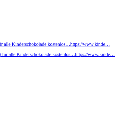
ür alle Kinderschokolade kostenlos…https://www.kinde…
 für alle Kinderschokolade kostenlos…https://www.kinde…