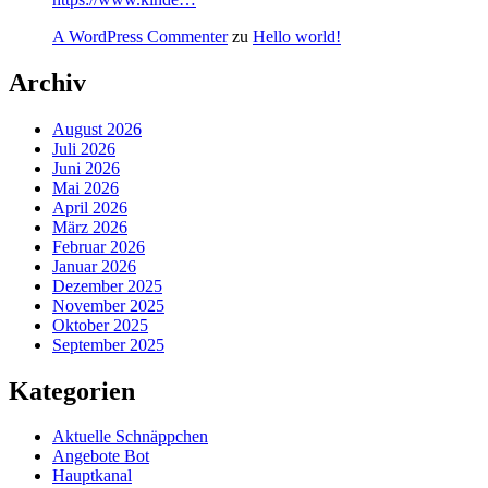
A WordPress Commenter
zu
Hello world!
Archiv
August 2026
Juli 2026
Juni 2026
Mai 2026
April 2026
März 2026
Februar 2026
Januar 2026
Dezember 2025
November 2025
Oktober 2025
September 2025
Kategorien
Aktuelle Schnäppchen
Angebote Bot
Hauptkanal