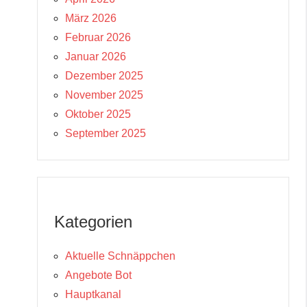
März 2026
Februar 2026
Januar 2026
Dezember 2025
November 2025
Oktober 2025
September 2025
Kategorien
Aktuelle Schnäppchen
Angebote Bot
Hauptkanal