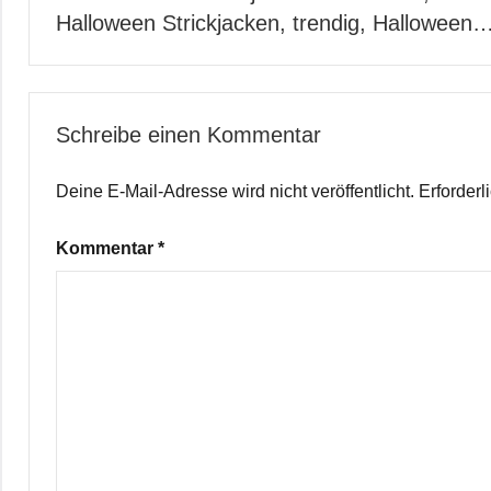
Halloween Strickjacken, trendig, Halloween
Schreibe einen Kommentar
Deine E-Mail-Adresse wird nicht veröffentlicht.
Erforderl
Kommentar
*