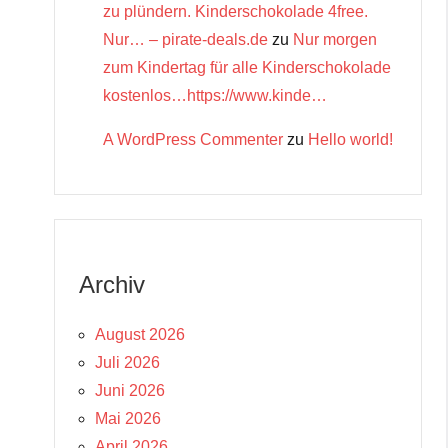
zu plündern. Kinderschokolade 4free.
Nur… – pirate-deals.de
zu
Nur morgen
zum Kindertag für alle Kinderschokolade
kostenlos…https://www.kinde…
A WordPress Commenter
zu
Hello world!
Archiv
August 2026
Juli 2026
Juni 2026
Mai 2026
April 2026