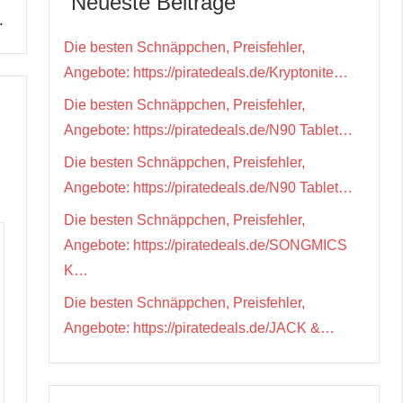
Neueste Beiträge
…
Die besten Schnäppchen, Preisfehler,
Angebote: https://piratedeals.de/Kryptonite…
Die besten Schnäppchen, Preisfehler,
Angebote: https://piratedeals.de/N90 Tablet…
Die besten Schnäppchen, Preisfehler,
Angebote: https://piratedeals.de/N90 Tablet…
Die besten Schnäppchen, Preisfehler,
Angebote: https://piratedeals.de/SONGMICS
K…
Die besten Schnäppchen, Preisfehler,
Angebote: https://piratedeals.de/JACK &…