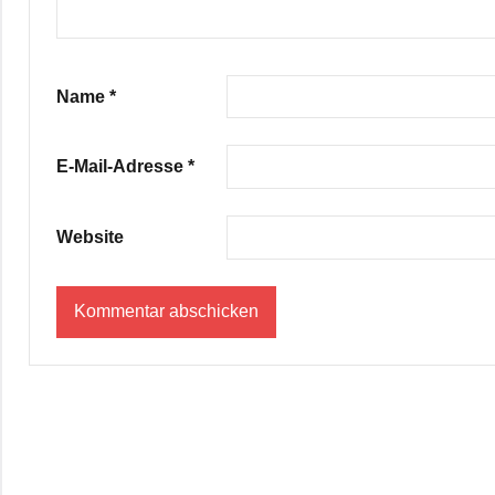
Name
*
E-Mail-Adresse
*
Website