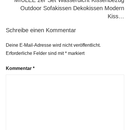
MIULEE 2er Set Wasserdicht Kissenbezug
Outdoor Sofakissen Dekokissen Modern
Kiss…
Schreibe einen Kommentar
Deine E-Mail-Adresse wird nicht veröffentlicht.
Erforderliche Felder sind mit
*
markiert
Kommentar
*