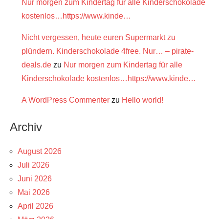
Nur morgen zum Kindertag für alle Kinderschokolade
kostenlos…https://www.kinde…
Nicht vergessen, heute euren Supermarkt zu
plündern. Kinderschokolade 4free. Nur… – pirate-
deals.de
zu
Nur morgen zum Kindertag für alle
Kinderschokolade kostenlos…https://www.kinde…
A WordPress Commenter
zu
Hello world!
Archiv
August 2026
Juli 2026
Juni 2026
Mai 2026
April 2026