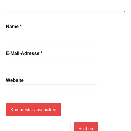
Name
*
E-Mail-Adresse
*
Website
Suchen
Suchen