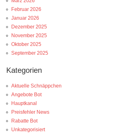
März 2026
Februar 2026
Januar 2026
Dezember 2025
November 2025
Oktober 2025
September 2025
Kategorien
Aktuelle Schnäppchen
Angebote Bot
Hauptkanal
Preisfehler News
Rabatte Bot
Unkategorisiert