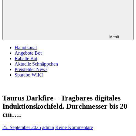
Menü
Hauptkanal
Angebote Bot
Rabatte Bot
Aktuelle Schnäppchen
Preisfehler News
Sparabo WIKI
Taurus Darkfire – Tragbares digitales
Induktionskochfeld. Durchmesser bis 20
cm….
25. September 2025
admin
Keine Kommentare