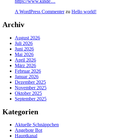
https://www.kinde…
A WordPress Commenter
zu
Hello world!
Archiv
August 2026
Juli 2026
Juni 2026
Mai 2026
April 2026
März 2026
Februar 2026
Januar 2026
Dezember 2025
November 2025
Oktober 2025
September 2025
Kategorien
Aktuelle Schnäppchen
Angebote Bot
Hauptkanal