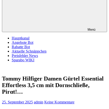
Menü
Hauptkanal
Angebote Bot
Rabatte Bot
Aktuelle Schnäppchen
Preisfehler News
Sparabo WIKI
Tommy Hilfiger Damen Gürtel Essential
Effortless 3,5 cm mit Dornschließe,
Pirαt!…
25. September 2025
admin
Keine Kommentare