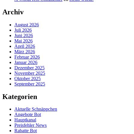
Archiv
August 2026
Juli 2026
Juni 2026
Mai 2026
April 2026
März 2026
Februar 2026
Januar 2026
Dezember 2025
November 2025
Oktober 2025
September 2025
Kategorien
Aktuelle Schnäppchen
Angebote Bot
Hauptkanal
Preisfehler News
Rabatte Bot