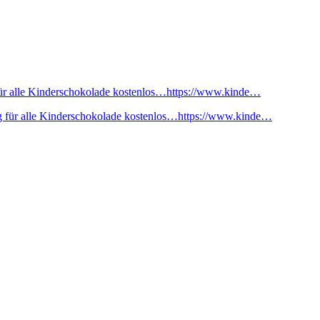
ür alle Kinderschokolade kostenlos…https://www.kinde…
 für alle Kinderschokolade kostenlos…https://www.kinde…