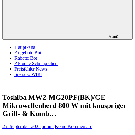
Menü
Hauptkanal
Angebote Bot
Rabatte Bot
Aktuelle Schnäppchen
Preisfehler News
Sparabo WIKI
Toshiba MW2-MG20PF(BK)/GE
Mikrowellenherd 800 W mit knuspriger
Grill- & Komb…
25. September 2025
admin
Keine Kommentare