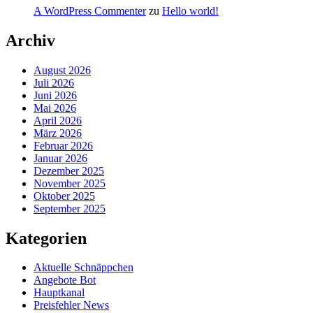
A WordPress Commenter
zu
Hello world!
Archiv
August 2026
Juli 2026
Juni 2026
Mai 2026
April 2026
März 2026
Februar 2026
Januar 2026
Dezember 2025
November 2025
Oktober 2025
September 2025
Kategorien
Aktuelle Schnäppchen
Angebote Bot
Hauptkanal
Preisfehler News