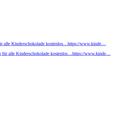
ür alle Kinderschokolade kostenlos…https://www.kinde…
 für alle Kinderschokolade kostenlos…https://www.kinde…