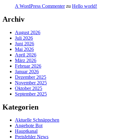
A WordPress Commenter
zu
Hello world!
Archiv
August 2026
Juli 2026
Juni 2026
Mai 2026
April 2026
März 2026
Februar 2026
Januar 2026
Dezember 2025
November 2025
Oktober 2025
September 2025
Kategorien
Aktuelle Schnäppchen
Angebote Bot
Hauptkanal
Preisfehler News