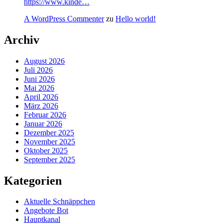
https://www.kinde…
A WordPress Commenter
zu
Hello world!
Archiv
August 2026
Juli 2026
Juni 2026
Mai 2026
April 2026
März 2026
Februar 2026
Januar 2026
Dezember 2025
November 2025
Oktober 2025
September 2025
Kategorien
Aktuelle Schnäppchen
Angebote Bot
Hauptkanal