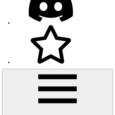
Facebook