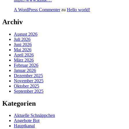
A WordPress Commenter
zu
Hello world!
Archiv
August 2026
Juli 2026
Juni 2026
Mai 2026
April 2026
März 2026
Februar 2026
Januar 2026
Dezember 2025
November 2025
Oktober 2025
September 2025
Kategorien
Aktuelle Schnäppchen
Angebote Bot
Hauptkanal