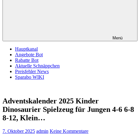
Menü
Hauptkanal
Angebote Bot
Rabatte Bot
Aktuelle Schnäppchen
Preisfehler News
Sparabo WIKI
Adventskalender 2025 Kinder
Dinosaurier Spielzeug für Jungen 4-6 6-8
8-12, Klein…
7. Oktober 2025
admin
Keine Kommentare