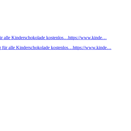
ür alle Kinderschokolade kostenlos…https://www.kinde…
 für alle Kinderschokolade kostenlos…https://www.kinde…