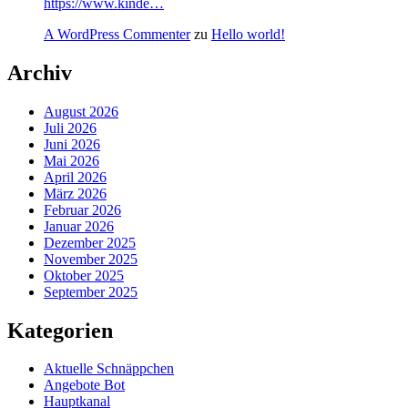
https://www.kinde…
A WordPress Commenter
zu
Hello world!
Archiv
August 2026
Juli 2026
Juni 2026
Mai 2026
April 2026
März 2026
Februar 2026
Januar 2026
Dezember 2025
November 2025
Oktober 2025
September 2025
Kategorien
Aktuelle Schnäppchen
Angebote Bot
Hauptkanal