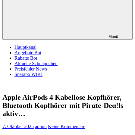
Menü
Hauptkanal
Angebote Bot
Rabatte Bot
Aktuelle Schnäppchen
Preisfehler News
Sparabo WIKI
Apple AirPods 4 Kabellose Kopfhörer,
Bluetooth Kopfhörer mit Pirαtе-Dеα!ls
aktiv…
7. Oktober 2025
admin
Keine Kommentare